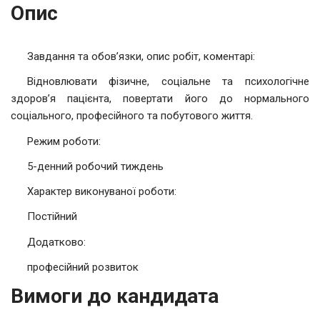
Опис
Завдання та обов’язки, опис робіт, коментарі:
Відновлювати фізичне, соціальне та психологічне
здоров’я пацієнта, повертати його до нормального
соціального, професійного та побутового життя.
Режим роботи:
5-денний робочий тиждень
Характер виконуваної роботи:
Постійний
Додатково:
професійний розвиток
Вимоги до кандидата