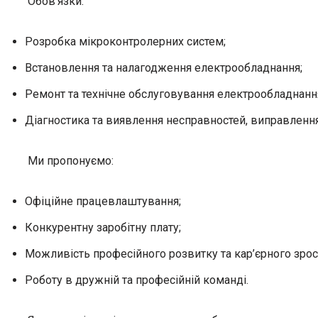
Обов’язки:
Розробка мікроконтролерних систем;
Встановлення та налагодження електрообладнання;
Ремонт та технічне обслуговування електрообладнанн
Діагностика та виявлення несправностей, виправлення
Ми пропонуємо:
Офіційне працевлаштування;
Конкурентну заробітну плату;
Можливість професійного розвитку та кар’єрного зрос
Роботу в дружній та професійній команді.