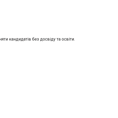
ти кандидатів без досвіду та освіти.