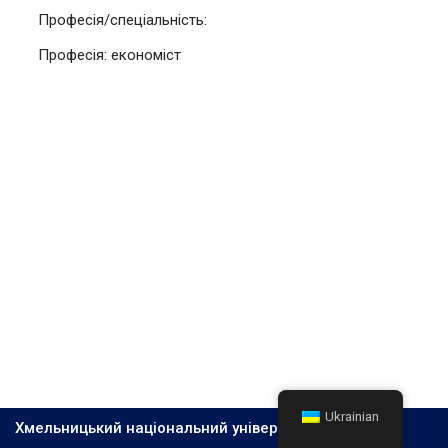
Професія/спеціальність:
Професія: економіст
Ukrainian
Хмельницький національний університет, 2026