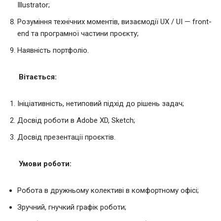
Illustrator;
Розуміння технічних моментів, визаємодії UX / UI — front-
end та програмної частини проєкту;
Наявність портфоліо.
Вітається:
Ініціативність, нетиповий підхід до рішень задач;
Досвід роботи в Adobe XD, Sketch;
Досвід презентації проєктів.
Умови роботи:
Робота в дружньому колективі в комфортному офісі;
Зручний, гнучкий графік роботи;