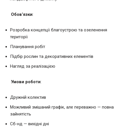
Обов’язки
:
Розробка концепції благоустрою та озеленення
території
Планування робіт
Підбір рослин та декоративних елементів
Нагляд за реалізацією
Умови роботи
:
Дружній колектив
Можливий змішаний графік, але переважно — повна
зайнятість
Сб-нд — вихідні дні