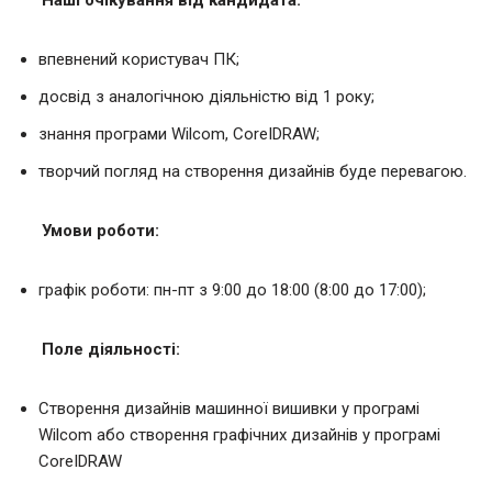
впевнений користувач ПК;
досвід з аналогічною діяльністю від 1 року;
знання програми Wilcom, CoreIDRAW;
творчий погляд на створення дизайнів буде перевагою.
Умови роботи:
графік роботи: пн-пт з 9:00 до 18:00 (8:00 до 17:00);
Поле діяльності:
Створення дизайнів машинної вишивки у програмі
Wilcom або створення графічних дизайнів у програмі
CoreIDRAW