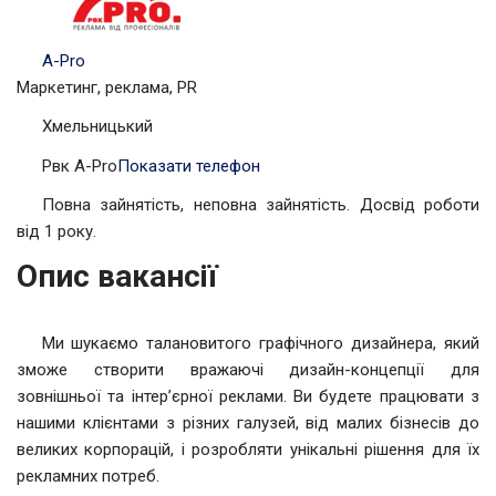
A-Pro
Маркетинг, реклама, PR
Хмельницький
Рвк A-Pro
Показати телефон
Повна зайнятість, неповна зайнятість. Досвід роботи
від 1 року.
Опис вакансії
Ми шукаємо талановитого графічного дизайнера, який
зможе створити вражаючі дизайн-концепції для
зовнішньої та інтер’єрної реклами. Ви будете працювати з
нашими клієнтами з різних галузей, від малих бізнесів до
великих корпорацій, і розробляти унікальні рішення для їх
рекламних потреб.