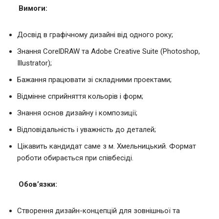
Вимоги:
Досвід в графічному дизайні від одного року;
Знання CorelDRAW та Adobe Creative Suite (Photoshop,
Illustrator);
Бажання працювати зі складними проектами;
Відмінне сприйняття кольорів і форм;
Знання основ дизайну і композиції;
Відповідальність і уважність до деталей;
Цікавить кандидат саме з м. Хмельницький. Формат
роботи обирається при співбесіді.
Обов’язки:
Створення дизайн-концепцій для зовнішньої та