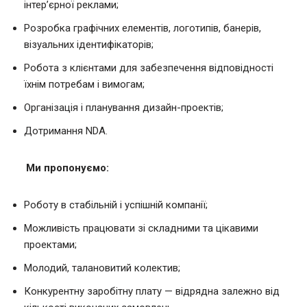
інтер’єрної реклами;
Розробка графічних елементів, логотипів, банерів,
візуальних ідентифікаторів;
Робота з клієнтами для забезпечення відповідності
їхнім потребам і вимогам;
Організація і планування дизайн-проектів;
Дотримання NDA.
Ми пропонуємо:
Роботу в стабільній і успішній компанії;
Можливість працювати зі складними та цікавими
проектами;
Молодий, талановитий колектив;
Конкурентну заробітну плату — відрядна залежно від