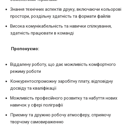
Знання технічних аспектів друку, включаючи кольорові
простори, роздільну здатність та формати файлів
Висока комунікабельність та навички спілкування,
здатність працювати в команді
Пропонуємо:
Віддалену роботу, що дає можливість комфортного
режиму роботи
Конкурентоспроможну заробітну плату, відповідну
досвіду та кваліфікації
Можливість професійного розвитку та набуття нових
навичок у сфері поліграфії
Приємну та дружню робочу атмосферу, сприяючу
творчому самовираженню