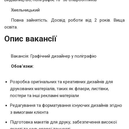
Хмельницький
Повна зайнятість. Досвід роботи від 2 років. Вища
освіта.
Опис вакансії
Вакансія: Графічний дизайнер у поліграфію
Обов’язки:
Розробка оригінальних та креативних дизайнів для
друкованих матеріалів, таких як флаєри, листівки,
постери та інші рекламні матеріали
Редагування та форматування існуючих дизайнів згідно
з вимогами клієнта
Підготовка макетів для друку, забезпечення високої