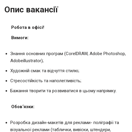
Опис вакансії
Робота в офісі!
Вимоги:
Знання основних програм (CorelDRAW, Adobe Photoshop,
Adobeillustrator);
Художній смак та відчуття стилю;
Стресостійкість та наполегливість;
Бажання творити та розвиватися в цьому напрямку.
Обов
‘
язки:
Розробка дизайн-макетів для реклами- поліграфії та
візуальної реклами (таблички, вивіски, штендери,