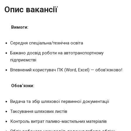
Опис вакансії
Вимоги:
Середня спеціальна/технічна освіта
Бажано досвід роботи на автотранспортному
підприємстві
Впевнений користувач ПК (Word, Excel) — обов’язково!
Обов’язки:
Видача та збір шляхової первинної документації
Таксування шляхових листів
Контроль витрат паливо-мастильних матеріалів