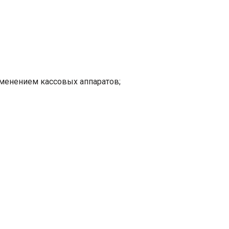
именением кассовых аппаратов;