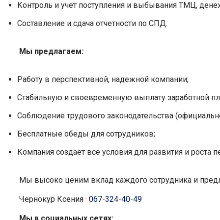
Контроль и учет поступления и выбывания ТМЦ, дене
Составление и сдача отчетности по СПД.
Мы предлагаем:
Работу в перспективной, надежной компании;
Стабильную и своевременную выплату заработной пл
Соблюдение трудового законодательства (официально
Бесплатные обеды для сотрудников;
Компания создаёт все условия для развития и роста
Мы высоко ценим вклад каждого сотрудника и предл
Чернокур Ксения
·
067-324-40-49
Мы в социальных сетях: