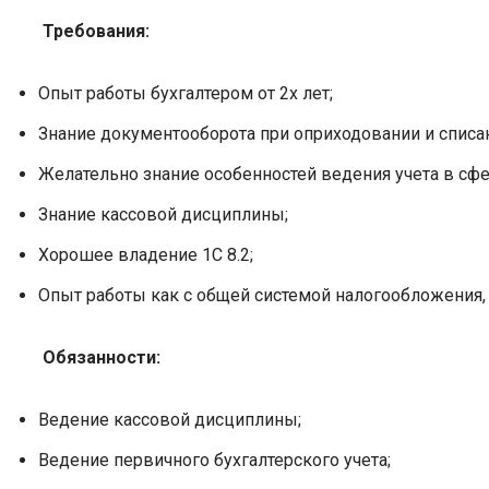
Требования:
Опыт работы бухгалтером от 2х лет;
Знание документооборота при оприходовании и списа
Желательно знание особенностей ведения учета в сфе
Знание кассовой дисциплины;
Хорошее владение 1С 8.2;
Опыт работы как с общей системой налогообложения, 
Обязанности:
Ведение кассовой дисциплины;
Ведение первичного бухгалтерского учета;