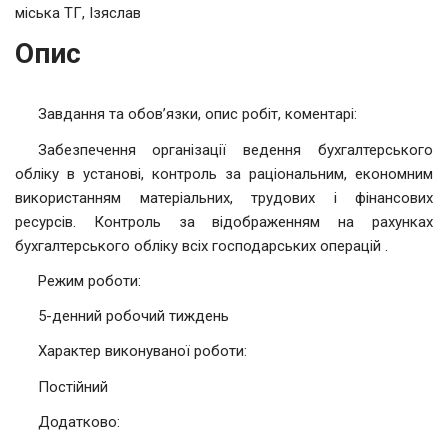
міська ТГ, Ізяслав
Опис
Завдання та обов’язки, опис робіт, коментарі:
Забезпечення організації ведення бухгалтерського
обліку в установі, контроль за раціональним, економним
використанням матеріальних, трудових і фінансових
ресурсів. Контроль за відображенням на рахунках
бухгалтерського обліку всіх господарських операцій .
Режим роботи:
5-денний робочий тиждень
Характер виконуваної роботи:
Постійний
Додатково: