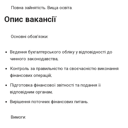
Повна зайнятість. Вища освіта.
Опис вакансії
Основні обов’язки:
Ведення бухгалтерського обліку у відповідності до
чинного законодавства;
Контроль за правильністю та своєчасністю виконання
фінансових операцій;
Підготовка фінансової звітності та подання її
відповідним органам;
Вирішення поточних фінансових питань.
Вимоги: