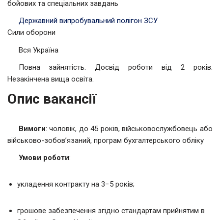
бойових та спеціальних завдань
Державний випробувальний полігон ЗСУ
Сили оборони
Вся Україна
Повна зайнятість. Досвід роботи від 2 років.
Незакінчена вища освіта.
Опис вакансії
Вимоги
: чоловік, до 45 років, військовослужбовець або
військово-зобов’язаний, програм бухгалтерського обліку
Умови роботи
:
укладення контракту на 3−5 років;
грошове забезпечення згідно стандартам прийнятим в