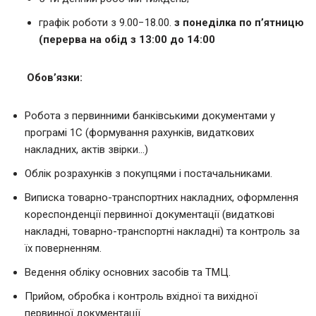
графік роботи з 9.00−18.00.
з понеділка по п’ятницю
(перерва на обід з 13:00 до 14:00
Обов’язки:
Робота з первинними банківськими документами у
програмі 1С (формування рахунків, видаткових
накладних, актів звірки…)
Облік розрахунків з покупцями і постачальниками.
Виписка товарно-транспортних накладних, оформлення
кореспонденції первинної документації (видаткові
накладні, товарно-транспортні накладні) та контроль за
їх поверненням.
Ведення обліку основних засобів та ТМЦ.
Прийом, обробка і контроль вхідної та вихідної
первинної документації.