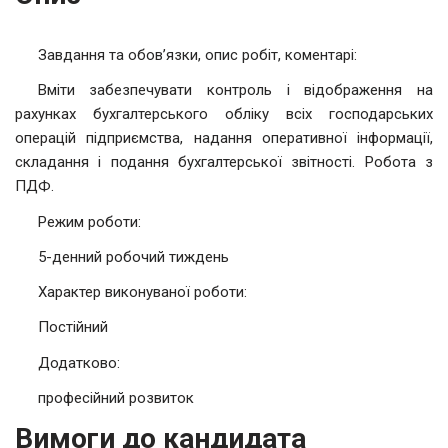
Завдання та обов’язки, опис робіт, коментарі:
Вміти забезпечувати контроль і відображення на
рахунках бухгалтерського обліку всіх господарських
операцій підприємства, надання оперативної інформації,
складання і подання бухгалтерської звітності. Робота з
ПДФ.
Режим роботи:
5-денний робочий тиждень
Характер виконуваної роботи:
Постійний
Додатково:
професійний розвиток
Вимоги до кандидата