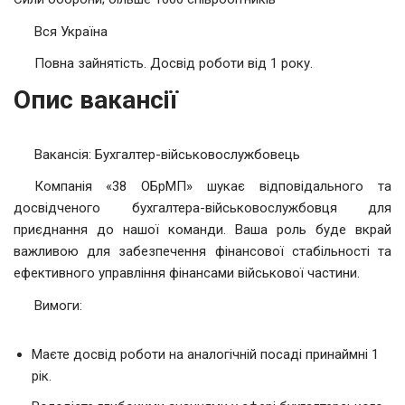
Вся Україна
Повна зайнятість. Досвід роботи від 1 року.
Опис вакансії
Вакансія: Бухгалтер-військовослужбовець
Компанія «38 ОБрМП» шукає відповідального та
досвідченого бухгалтера-військовослужбовця для
приєднання до нашої команди. Ваша роль буде вкрай
важливою для забезпечення фінансової стабільності та
ефективного управління фінансами військової частини.
Вимоги:
Маєте досвід роботи на аналогічній посаді принаймні 1
рік.