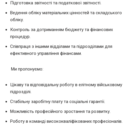
Підготовка звітності та податкової звітності.
Ведення обліку матеріальних цінностей та складського
обліку.
Контроль за дотриманням бюджету та фінансових
процедур.
Співпраця з іншими відділами та підрозділами для
ефективного управління фінансами.
Ми пропонуємо:
Цікаву та відповідальну роботу в елітному військовому
підрозділі.
Стабільну заробітну плату та соціальні гарантії.
Можливість професійного зростання та розвитку.
Роботу в команді висококваліфікованих професіоналів.