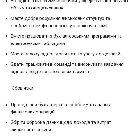
Володієте глибокими знаннями у сфері бухгалтерського
обліку та оподаткування.
Маєте добре розуміння військових структур та
особливостей фінансового управління в армії.
Вмієте працювати з бухгалтерськими програмами та
електронними таблицями.
Маєте високу відповідальність та увагу до деталей.
Здатні працювати в команді та виконувати завдання
відповідно до встановлених термінів.
Обов’язки:
Проведення бухгалтерського обліку та аналізу
фінансових операцій.
Збір та обробка даних щодо доходів та витрат
військової частини.