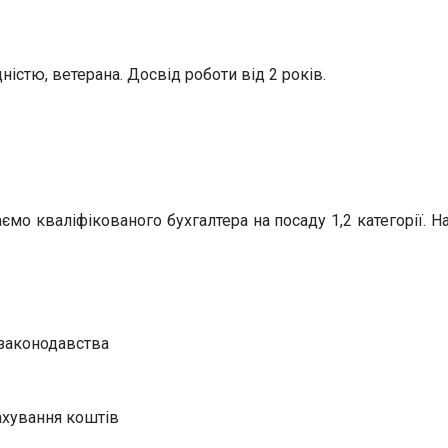
ністю, ветерана. Досвід роботи від 2 років.
ємо кваліфікованого бухгалтера на посаду 1,2 категорії. 
 законодавства
ахування коштів