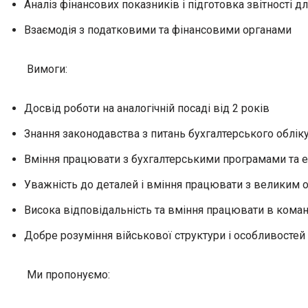
Аналіз фінансових показників і підготовка звітності д
Взаємодія з податковими та фінансовими органами
Вимоги:
Досвід роботи на аналогічній посаді від 2 років
Знання законодавства з питань бухгалтерського облік
Вміння працювати з бухгалтерськими програмами та 
Уважність до деталей і вміння працювати з великим 
Висока відповідальність та вміння працювати в коман
Добре розуміння військової структури і особливостей
Ми пропонуємо: