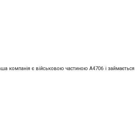
Наша компанія є військовою частиною А4706 і займається