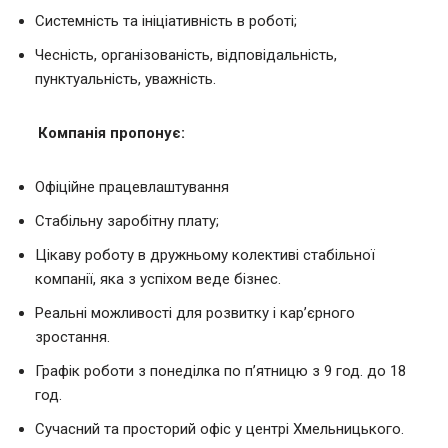
Системність та ініціативність в роботі;
Чесність, організованість, відповідальність,
пунктуальність, уважність.
Компанія пропонує:
Офіційне працевлаштування
Стабільну заробітну плату;
Цікаву роботу в дружньому колективі стабільної
компанії, яка з успіхом веде бізнес.
Реальні можливості для розвитку і кар’єрного
зростання.
Графік роботи з понеділка по п’ятницю з 9 год. до 18
год.
Сучасний та просторий офіс у центрі Хмельницького.