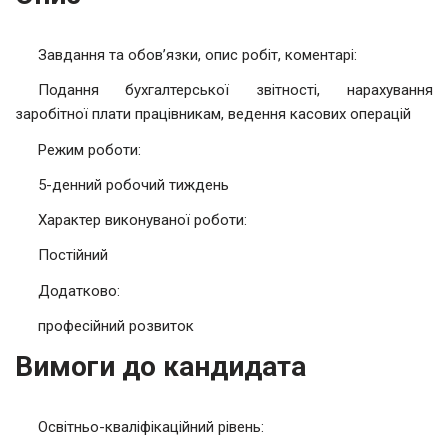
Завдання та обов’язки, опис робіт, коментарі:
Подання бухгалтерської звітності, нарахування
заробітної плати працівникам, ведення касових операцій
Режим роботи:
5-денний робочий тиждень
Характер виконуваної роботи:
Постійний
Додатково:
професійний розвиток
Вимоги до кандидата
Освітньо-кваліфікаційний рівень: