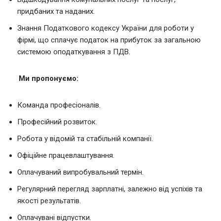
придбаних та наданих.
Знання Податкового кодексу України для роботи у
фірмі, що сплачує податок на прибуток за загальною
системою оподаткування з ПДВ.
Ми пропонуємо:
Команда професіоналів.
Професійний розвиток.
Робота у відомій та стабільній компанії.
Офіційне працевлаштування.
Оплачуваний випробувальний термін.
Регулярний перегляд зарплатні, залежно від успіхів та
якості результатів.
Оплачувані відпустки.