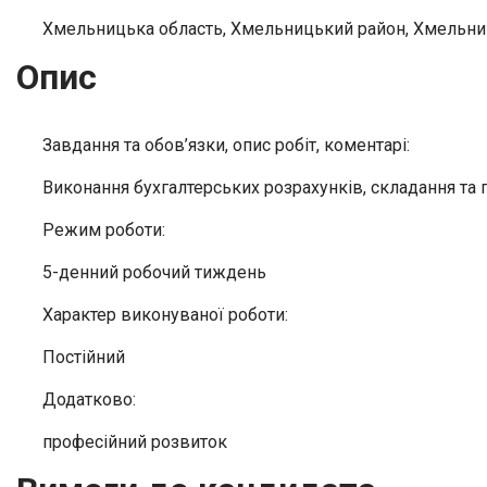
Хмельницька область, Хмельницький район, Хмельни
Опис
Завдання та обов’язки, опис робіт, коментарі:
Виконання бухгалтерських розрахунків, складання та п
Режим роботи:
5-денний робочий тиждень
Характер виконуваної роботи:
Постійний
Додатково:
професійний розвиток