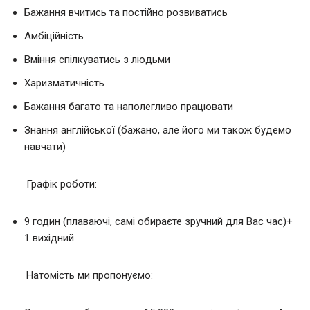
Бажання вчитись та постійно розвиватись
Амбіційність
Вміння спілкуватись з людьми
Харизматичність
Бажання багато та наполегливо працювати
Знання англійської (бажано, але його ми також будемо
навчати)
Графік роботи:
9 годин (плаваючі, самі обираєте зручний для Вас час)+
1 вихідний
Натомість ми пропонуємо: