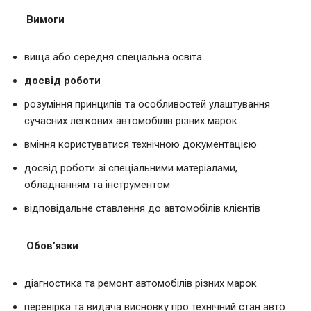
Вимоги
вища або середня спеціальна освіта
досвід роботи
розуміння принципів та особливостей улаштування
сучасних легкових автомобілів різних марок
вміння користуватися технічною документацією
досвід роботи зі спеціальними матеріалами,
обладнанням та інструментом
відповідальне ставлення до автомобілів клієнтів
Обов’язки
діагностика та ремонт автомобілів різних марок
перевірка та видача висновку про технічний стан авто