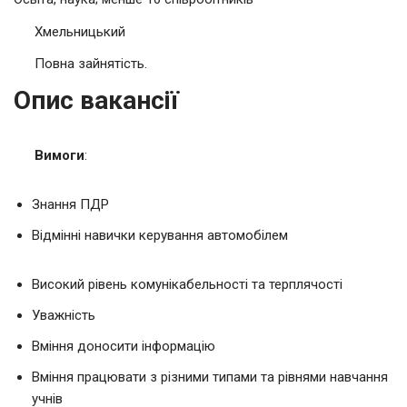
Хмельницький
Повна зайнятість.
Опис вакансії
Вимоги
:
Знання ПДР
Відмінні навички керування автомобілем
Високий рівень комунікабельності та терплячості
Уважність
Вміння доносити інформацію
Вміння працювати з різними типами та рівнями навчання
учнів