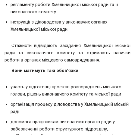
регламенту роботи Хмельницької міської ради та її
виконавчого комітету
інструкції з діловодства у виконавчих органах
Хмельницької міської ради.
Стажисти відвідають засідання Хмельницької міської
ради та виконавчого комітету та отримають навички
роботи в органах місцевого самоврядування.
Вони матимуть такі обов’язки:
участь у підготовці проектів розпоряджень міського
голови, рішень виконавчого комітету та міської ради
організація процесу діловодства у Хмельницькій міській
раді
допомога працівникам виконавчих органів ради у
забезпеченні роботи структурного підрозділу,