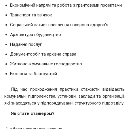
Економічний напрям та робота з грантовими проектами
Транспорт та зв’язок
Соціальний захист населення і охорона здоров’я
Архітектура і будівництво
Надання послуг
Документообіг та архівна справа
Житлово-комунальне господарство
Екологія та благоустрій.
Під час проходження практики стажисти відвідають
комунальні підприємства, установи, заклади та організації,
які знаходяться у підпорядкуванні структурного підрозділу.
Як стати стажером?
обери напрям стажування