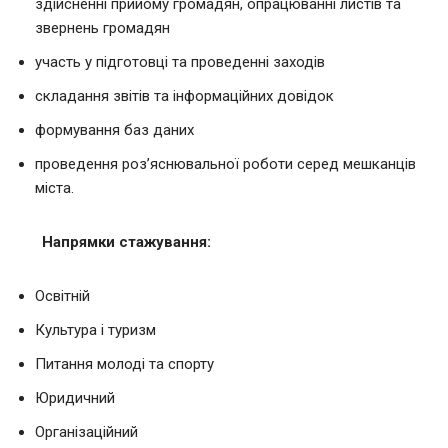
здійсненні прийому громадян, опрацюванні листів та
звернень громадян
участь у підготовці та проведенні заходів
складання звітів та інформаційних довідок
формування баз даних
проведення роз’яснювальної роботи серед мешканців
міста.
Напрямки стажування:
Освітній
Культура і туризм
Питання молоді та спорту
Юридичний
Організаційний