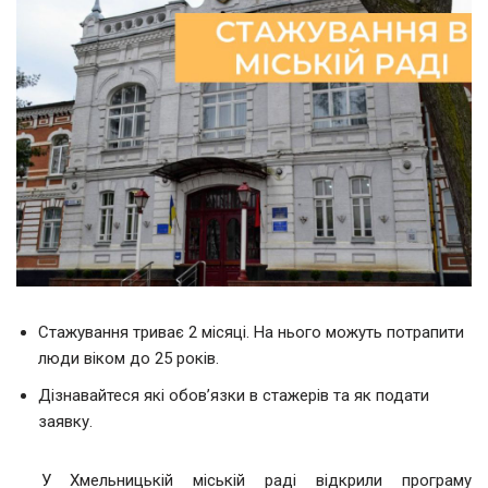
Стажування триває 2 місяці. На нього можуть потрапити
люди віком до 25 років.
Дізнавайтеся які обов’язки в стажерів та як подати
заявку.
У Хмельницькій міській раді відкрили програму