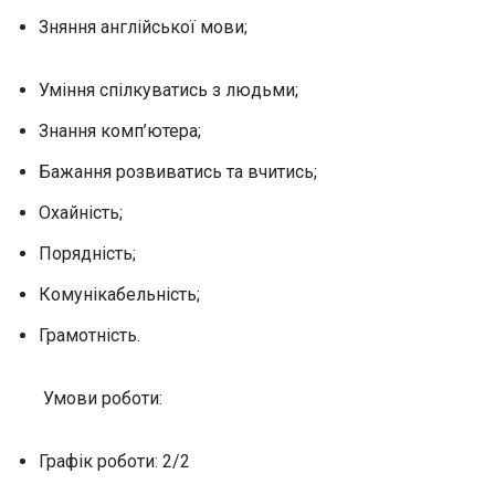
Зняння англійської мови;
Уміння спілкуватись з людьми;
Знання комп’ютера;
Бажання розвиватись та вчитись;
Охайність;
Порядність;
Комунікабельність;
Грамотність.
Умови роботи:
Графік роботи: 2/2