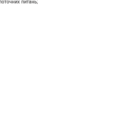
поточних питань;