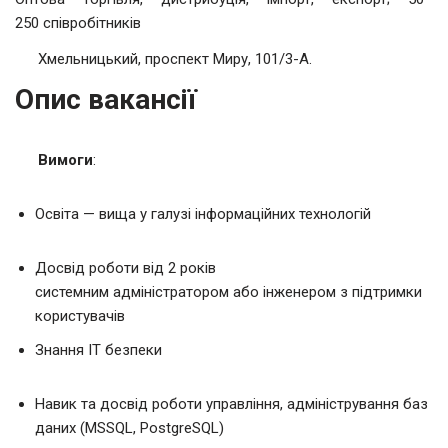
250 співробітників
Хмельницький, проспект Миру, 101/3-А.
Опис вакансії
Вимоги
:
Освіта — вища у галузі інформаційних технологій
Досвід роботи від 2 років
системним адміністратором або інженером з підтримки
користувачів
Знання ІТ безпеки
Навик та досвід роботи управління, адміністрування баз
даних (MSSQL, PostgreSQL)