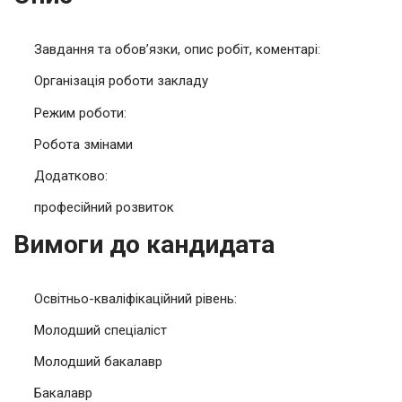
Завдання та обов’язки, опис робіт, коментарі:
Організація роботи закладу
Режим роботи:
Робота змінами
Додатково:
професійний розвиток
Вимоги до кандидата
Освітньо-кваліфікаційний рівень:
Молодший спеціаліст
Молодший бакалавр
Бакалавр