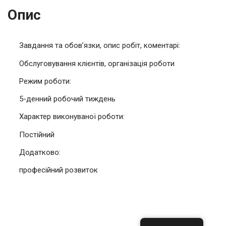
Опис
Завдання та обов’язки, опис робіт, коментарі:
Обслуговування клієнтів, організація роботи
Режим роботи:
5-денний робочий тиждень
Характер виконуваної роботи:
Постійний
Додатково:
професійний розвиток