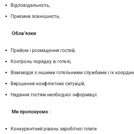
Відповідальність,
Приємна зовнішність;
Обов’язки
:
Прийом і розміщення гостей,
Контроль порядку в готелі,
Взаємодія з іншими готельними службами і їх координ
Вирішення конфліктних ситуацій,
Надання гостям необхідної інформації.
Ми пропонуємо :
Конкурентний рівень заробітної плати