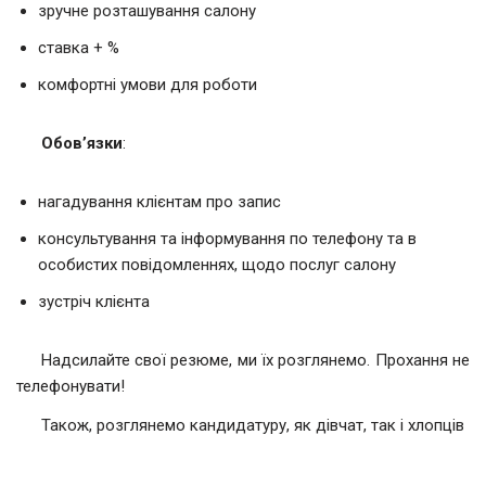
зручне розташування салону
ставка + %
комфортні умови для роботи
Обов’язки
:
нагадування клієнтам про запис
консультування та інформування по телефону та в
особистих повідомленнях, щодо послуг салону
зустріч клієнта
Надсилайте свої резюме, ми їх розглянемо. Прохання не
телефонувати!
Також, розглянемо кандидатуру, як дівчат, так і хлопців