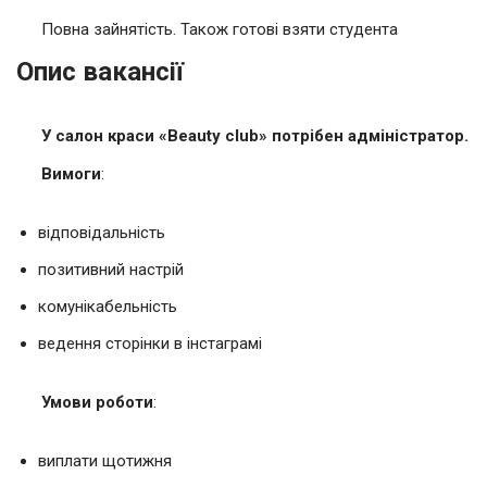
Повна зайнятість. Також готові взяти студента
Опис вакансії
У салон краси «Beauty club» потрібен адміністратор.
Вимоги
:
відповідальність
позитивний настрій
комунікабельність
ведення сторінки в інстаграмі
Умови роботи
:
виплати щотижня