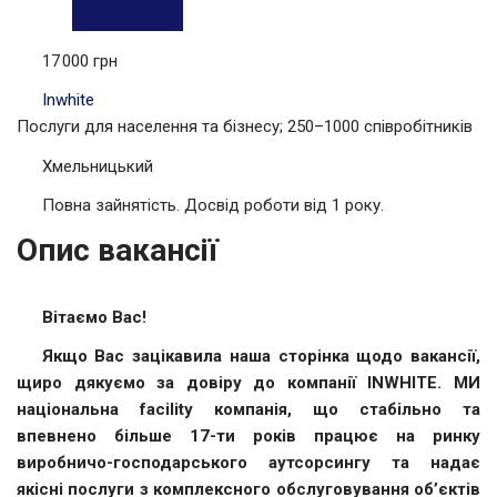
17 000 грн
Inwhite
Послуги для населення та бізнесу; 250–1000 співробітників
Хмельницький
Повна зайнятість. Досвід роботи від 1 року.
Опис вакансії
Вітаємо Вас!
Якщо Вас зацікавила наша сторінка щодо вакансії,
щиро дякуємо за довіру до компанії INWHITE. МИ
національна facility компанія, що стабільно та
впевнено більше 17-ти років працює на ринку
виробничо-господарського аутсорсингу та надає
якісні послуги з комплексного обслуговування об’єктів