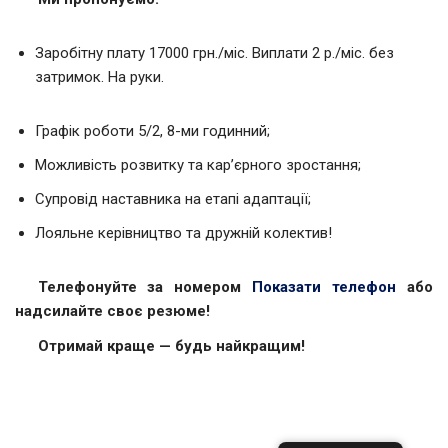
Заробітну плату 17000 грн./міс. Виплати 2 р./міс. без
затримок. На руки.
Графік роботи 5/2, 8-ми годинний;
Можливість розвитку та кар’єрного зростання;
Супровід наставника на етапі адаптації;
Лояльне керівництво та дружній колектив!
Телефонуйте за номером
Показати телефон
або
надсилайте своє резюме!
Отримай краще — будь найкращим!