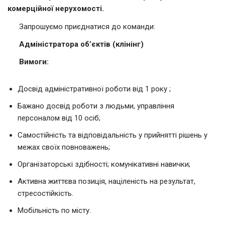
комерційної нерухомості.
Запрошуємо приєднатися до команди:
Адміністратора об’єктів (клінінг)
Вимоги:
Досвід адміністративної роботи від 1 року ;
Бажано досвід роботи з людьми, управління
персоналом від 10 осіб;
Самостійність та відповідальність у прийнятті рішень у
межах своїх повноважень;
Організаторські здібності; комунікативні навички;
Активна життєва позиція, націленість на результат,
стресостійкість.
Мобільність по місту.