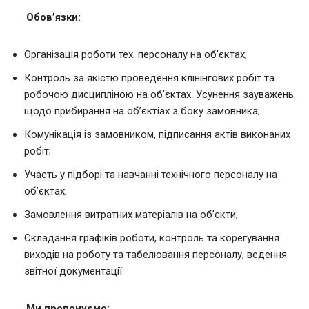
Обов’язки:
Організація роботи тех. персоналу на об’єктах;
Контроль за якістю проведення клінінгових робіт та
робочою дисципліною на об’єктах. Усунення зауважень
щодо прибирання на об’єктіах з боку замовника;
Комунікація із замовником, підписання актів виконаних
робіт;
Участь у підборі та навчанні технічного персоналу на
об’єктах;
Замовлення витратних матеріалів на об’єкти;
Складання графіків роботи, контроль та корегування
виходів на роботу та табелювання персоналу, ведення
звітної документації.
Ми пропонуємо: