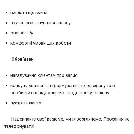
виплати щотижня
зручне розташування салону
ставка + %
комфортні умови для роботи
Обов’язки
:
нагадування клієнтам про запис
консультування та інформування по телефону та в
особистих повідомленнях, щодо послуг салону
зустріч клієнта
Надсилайте свої резюме, ми їх розглянемо. Прохання не
телефонувати!