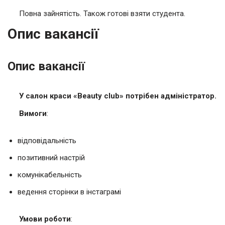
Повна зайнятість. Також готові взяти студента.
Опис вакансії
Опис вакансії
У салон краси «Beauty club» потрібен адміністратор.
Вимоги
:
відповідальність
позитивний настрій
комунікабельність
ведення сторінки в інстаграмі
Умови роботи
: