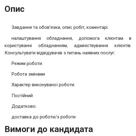
Опис
Завдання та обов’язки, опис робіт, коментарі:
налаштування обладнання, допомога клієнтам в
користуванні обладнанням, адмініствування клієнтів.
Консультувати відвідувачів з питань наявних послуг.
Режим роботи:
Робота змінами
Характер виконуваної роботи:
Постійний
Додатково:
доставка до роботи/з роботи
Вимоги до кандидата