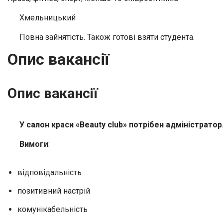
Хмельницький
Повна зайнятість. Також готові взяти студента.
Опис вакансії
Опис вакансії
У салон краси «Beauty club» потрібен адміністратор
Вимоги
:
відповідальність
позитивний настрій
комунікабельність