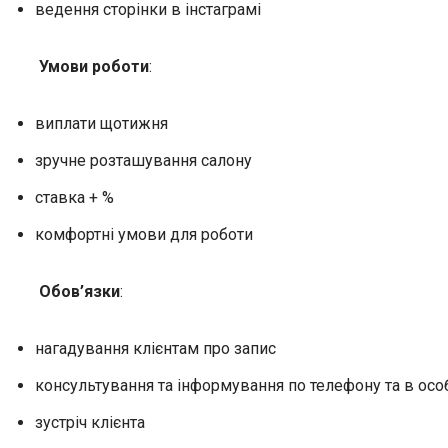
ведення сторінки в інстаграмі
Умови роботи
:
виплати щотижня
зручне розташування салону
ставка + %
комфортні умови для роботи
Обов’язки
:
нагадування клієнтам про запис
консультування та інформування по телефону та в осо
зустріч клієнта