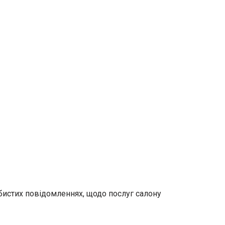
бистих повідомленнях, щодо послуг салону