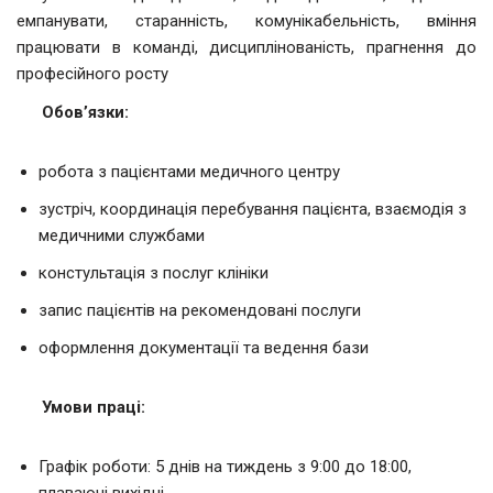
емпанувати, старанність, комунікабельність, вміння
працювати в команді, дисциплінованість, прагнення до
професійного росту
Обов’язки:
робота з пацієнтами медичного центру
зустріч, координація перебування пацієнта, взаємодія з
медичними службами
констультація з послуг клініки
запис пацієнтів на рекомендовані послуги
оформлення документації та ведення бази
Умови праці:
Графік роботи: 5 днів на тиждень з 9:00 до 18:00,