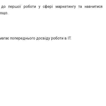
 до першої роботи у сфері маркетингу та навчитися
тощо.
магає попереднього досвіду роботи в IT.