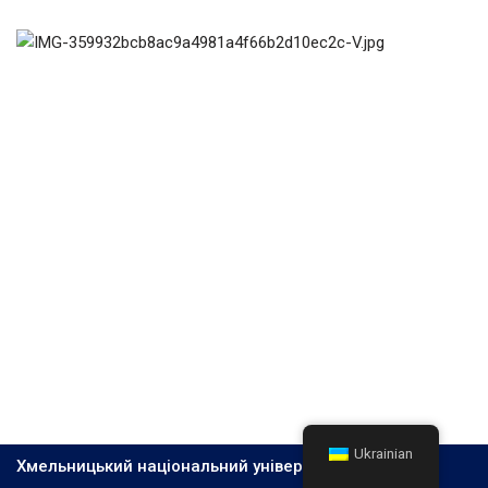
Ukrainian
Хмельницький національний університет, 2026