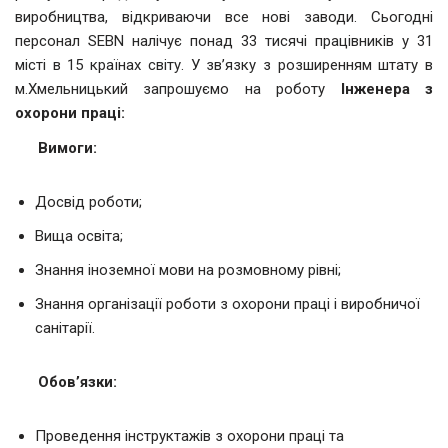
виробництва, відкриваючи все нові заводи. Сьогодні
персонал SEBN налічує понад 33 тисячі працівників у 31
місті в 15 країнах світу. У зв’язку з розширенням штату в
м.Хмельницький запрошуємо на роботу
Інженера з
охорони праці:
Вимоги:
Досвід роботи;
Вища освіта;
Знання іноземної мови на розмовному рівні;
Знання організації роботи з охорони праці і виробничої
санітарії.
Обов’язки:
Проведення інструктажів з охорони праці та