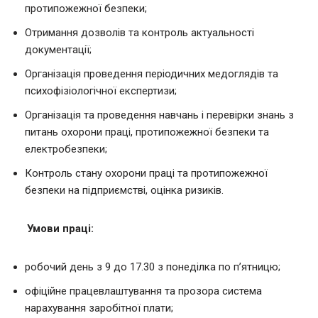
протипожежної безпеки;
Отримання дозволів та контроль актуальності
документації;
Організація проведення періодичних медоглядів та
психофізіологічної експертизи;
Організація та проведення навчань і перевірки знань з
питань охорони праці, протипожежної безпеки та
електробезпеки;
Контроль стану охорони праці та протипожежної
безпеки на підприємстві, оцінка ризиків.
Умови праці:
робочий день з 9 до 17.30 з понеділка по п’ятницю;
офіційне працевлаштування та прозора система
нарахування заробітної плати;