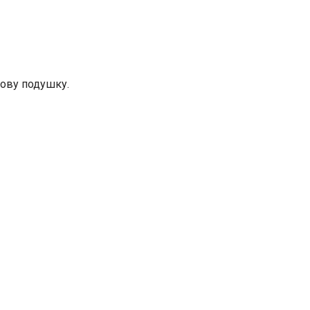
сову подушку.