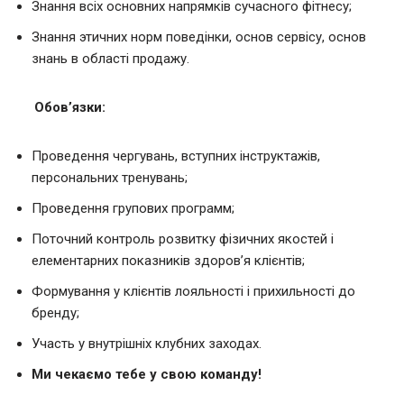
Знання всіх основних напрямків сучасного фітнесу;
Знання этичних норм поведінки, основ сервісу, основ
знань в області продажу.
Обов’язки:
Проведення чергувань, вступних інструктажів,
персональних тренувань;
Проведення групових программ;
Поточний контроль розвитку фізичних якостей і
елементарних показників здоров’я клієнтів;
Формування у клієнтів лояльності і прихильності до
бренду;
Участь у внутрішніх клубних заходах.
Ми чекаємо тебе у свою команду!