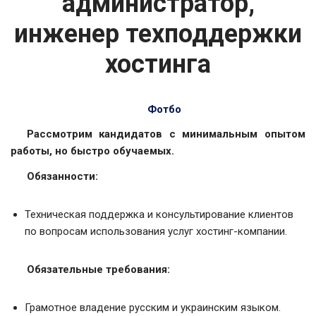
администратор,
инженер техподдержки
хостинга
Фотбо
Рассмотрим кандидатов с минимальным опытом
работы, но быстро обучаемых.
Обязанности:
Техническая поддержка и консультирование клиентов
по вопросам использования услуг хостинг-компании.
Обязательные требования:
Грамотное владение русским и украинским языком.