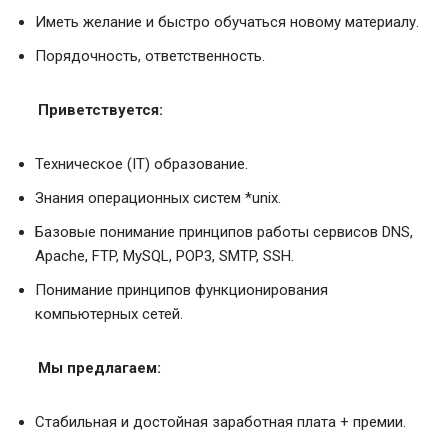
Иметь желание и быстро обучаться новому материалу.
Порядочность, ответственность.
Приветствуется:
Техническое (IT) образование.
Знания операционных систем *unix.
Базовые понимание принципов работы сервисов DNS,
Apache, FTP, MySQL, POP3, SMTP, SSH.
Понимание принципов функционирования
компьютерных сетей.
Мы предлагаем:
Стабильная и достойная заработная плата + премии.