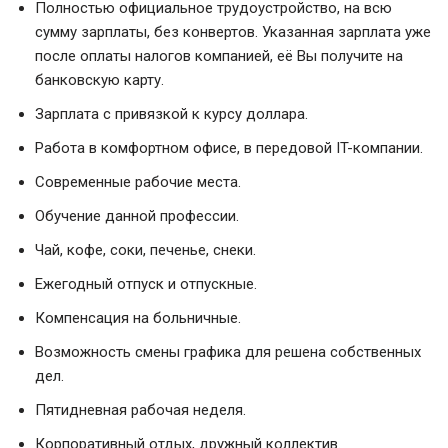
Полностью официальное трудоустройство, на всю
сумму зарплаты, без конвертов. Указанная зарплата уже
после оплаты налогов компанией, её Вы получите на
банковскую карту.
Зарплата с привязкой к курсу доллара.
Работа в комфортном офисе, в передовой IT-компании.
Современные рабочие места.
Обучение данной профессии.
Чай, кофе, соки, печенье, снеки.
Ежегодный отпуск и отпускные.
Компенсация на больничные.
Возможность смены графика для решена собственных
дел.
Пятидневная рабочая неделя.
Корпоративный отдых, дружный коллектив.