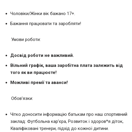
Чоловіки/Жінки вік бажано 17+.
Бажання працювати та заробляти!
Умови роботи:
Досвід роботи не важливий.
Вільний графік, ваша заробітна плата залежить від
того як ви працюєте!
Можливі премії та аванси!
Обов’язки:
Чітко доносити інформацію батькам про наш спортивний
заклад: Футбольна кар’єра, Розвиток і здоров*я діток,
Кваліфіковані тренери, підхід до кожної дитини.