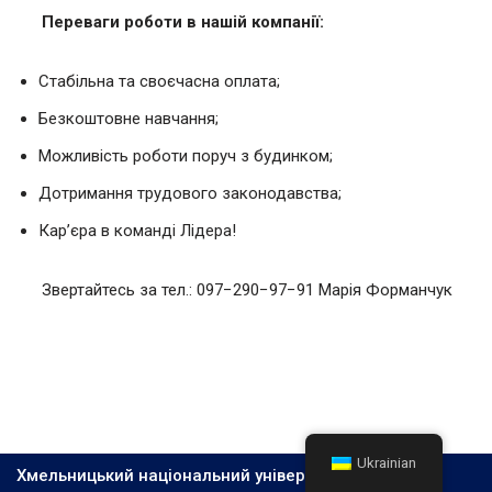
Переваги роботи в нашій компанії:
Стабільна та своєчасна оплата;
Безкоштовне навчання;
Можливість роботи поруч з будинком;
Дотримання трудового законодавства;
Кар’єра в команді Лідера!
Звертайтесь за тел.: 097−290−97−91 Марія Форманчук
Ukrainian
Хмельницький національний університет, 2026