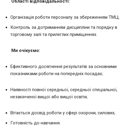
Області відповідальності:
Організація роботи персоналу за збереженням ТМЦ;
Контроль за дотриманням дисципліни та порядку в
торговому залі та прилеглих приміщеннях.
Ми очікуємо:
Ефективного досягнення результатів за основними
показниками роботи на попередніх посадах;
Наявності повної середньої, середньої спеціальної,
незакінченої вищої або вищої освіти;
Вітається досвід роботи у сфері охорони, силових;
Готовність до навчання.