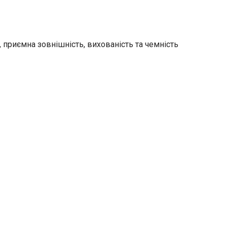
ь, приємна зовнішність, вихованість та чемність