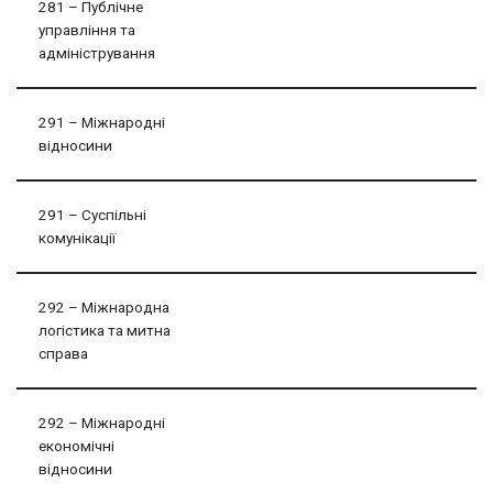
281 – Публічне
управління та
адміністрування
291 – Міжнародні
відносини
291 – Суспільні
комунікації
292 – Міжнародна
логістика та митна
справа
292 – Міжнародні
економічні
відносини