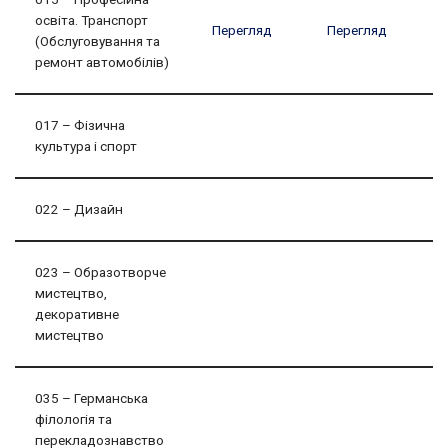
освіта. Транспорт
Перегляд
Перегляд
(Обслуговування та
ремонт автомобілів)
017 – Фізична
культура і спорт
022 – Дизайн
023 – Образотворче
мистецтво,
декоративне
мистецтво
035 – Германська
філологія та
перекладознавство