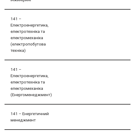
141 –
Електроенергетика,
електротехніка та
електромеханіка
(електропобутова
техніка)
141 –
Електроенергетика,
електротехніка та
електромеханіка
(Енергоменеджмент)
141 – Енергетичний
менеджмент