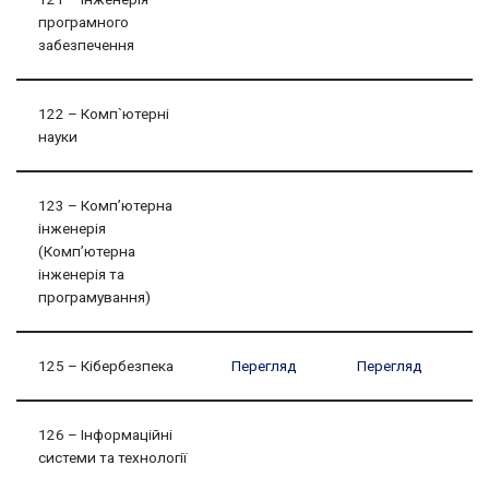
програмного
забезпечення
122 – Комп`ютерні
науки
123 – Комп’ютерна
інженерія
(Комп’ютерна
інженерія та
програмування)
125 – Кібербезпека
Перегляд
Перегляд
126 – Інформаційні
системи та технології