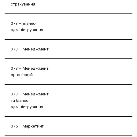
страхування
073 – Бізнес-
адміністрування
073 – Менеджмент
073 – Менеджмент
організацій
073 – Менеджмент
та бізнес-
адміністрування
075 – Маркетинг