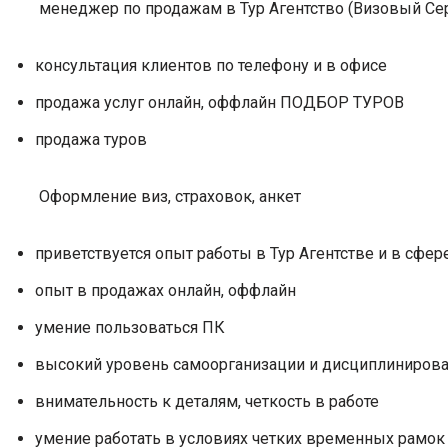
менеджер по продажам в Тур Агентство (Визовый Се
консультация клиентов по телефону и в офисе
продажа услуг онлайн, оффлайн ПОДБОР ТУРОВ
продажа туров
Оформление виз, страховок, анкет
приветствуется опыт работы в Тур Агентстве и в сфер
опыт в продажах онлайн, оффлайн
умение пользоваться ПК
высокий уровень самоорганизации и дисциплиниров
внимательность к деталям, четкость в работе
умение работать в условиях четких временных рамок