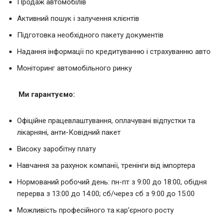
Продаж автомобілів
Активний пошук і залучення клієнтів
Підготовка необхідного пакету документів
Надання інформації по кредитуванню і страхуванню авто
Моніторинг автомобільного ринку
Ми гарантуємо:
Офіційне працевлаштування, оплачувані відпустки та
лікарняні, анти-Ковідний пакет
Високу заробітну плату
Навчання за рахунок компанії, тренінги від імпортера
Нормований робочий день: пн-пт з 9:00 до 18:00, обідня
перерва з 13:00 до 14:00; сб/через сб з 9:00 до 15:00
Можливість професійного та кар’єрного росту